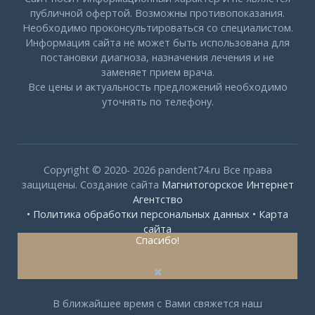
публичной офертой. Возможны противопоказания.
Необходимо проконсультироваться со специалистом.
Информация сайта не может быть использована для
постановки диагноза, назначения лечения и не
заменяет прием врача.
Все цены и актуальность предложений необходимо
уточнять по телефону.
Copyright © 2020- 2026 pandent74.ru Все права
защищены. Создание сайта
Магнитогорское Интернет
Агентство
• Политика обработки персональных данных
• Карта
сайта
Спасибо!
В ближайшее время с Вами свяжется наш