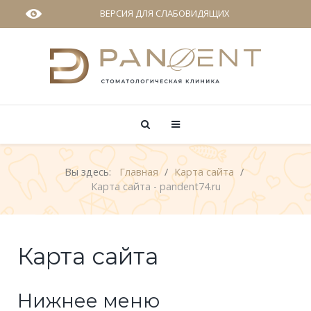
ВЕРСИЯ ДЛЯ СЛАБОВИДЯЩИХ
Вы здесь:
Главная
Карта сайта
Карта сайта - pandent74.ru
Карта сайта
Нижнее меню